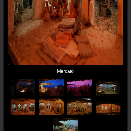
Mercato