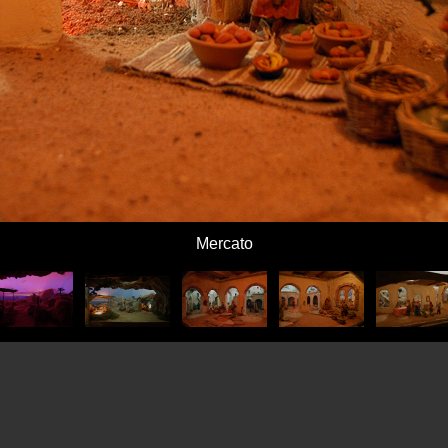
Mercato